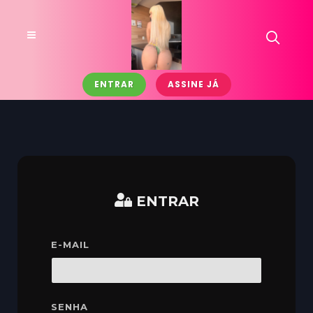
ENTRAR
ASSINE JÁ
ENTRAR
E-MAIL
SENHA