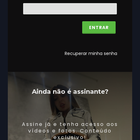
Recuperar minha senha
Ainda não é assinante?
Assine já e tenha acesso aos
vídeos e fotos. Conteúdo
exclusivo!