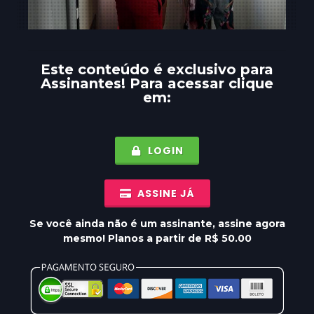
Este conteúdo é exclusivo para
Assinantes
! Para acessar clique
em:
LOGIN
ASSINE JÁ
Se você ainda não é um assinante, assine agora
mesmo! Planos a partir de R$ 50.00