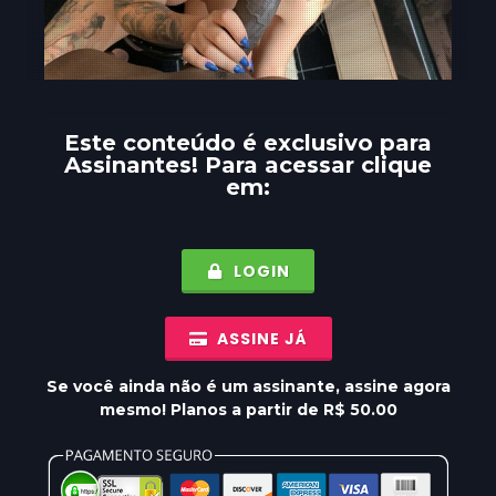
Este conteúdo é exclusivo para
Assinantes
! Para acessar clique
em:
LOGIN
ASSINE JÁ
Se você ainda não é um assinante, assine agora
mesmo! Planos a partir de R$ 50.00