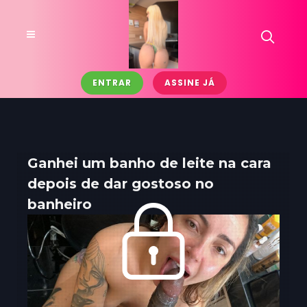
ENTRAR
ASSINE JÁ
Ganhei um banho de leite na cara
depois de dar gostoso no
banheiro