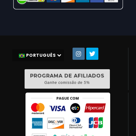
PORTUGUÊS
PROGRAMA DE AFILIADOS
Ganhe comissão de 5%