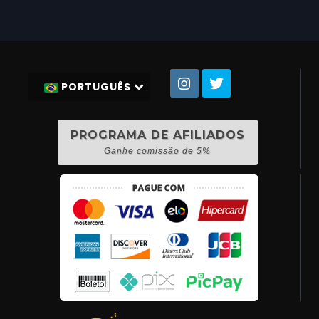
PORTUGUÊS
PROGRAMA DE AFILIADOS
Ganhe comissão de 5%