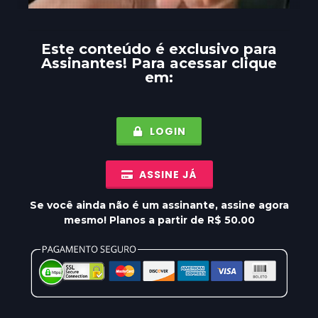
Este conteúdo é exclusivo para
Assinantes
! Para acessar clique
em:
LOGIN
ASSINE JÁ
Se você ainda não é um assinante, assine agora
mesmo! Planos a partir de R$ 50.00