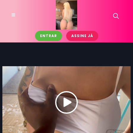
ENTRAR
ASSINE JÁ